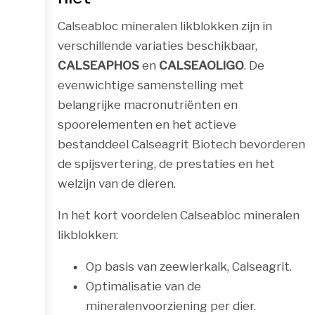
Calseabloc mineralen likblokken zijn in
verschillende variaties beschikbaar,
CALSEAPHOS
en
CALSEAOLIGO
. De
evenwichtige samenstelling met
belangrijke macronutriënten en
spoorelementen en het actieve
bestanddeel Calseagrit Biotech bevorderen
de spijsvertering, de prestaties en het
welzijn van de dieren.
In het kort voordelen Calseabloc mineralen
likblokken:
Op basis van zeewierkalk, Calseagrit.
Optimalisatie van de
mineralenvoorziening per dier.