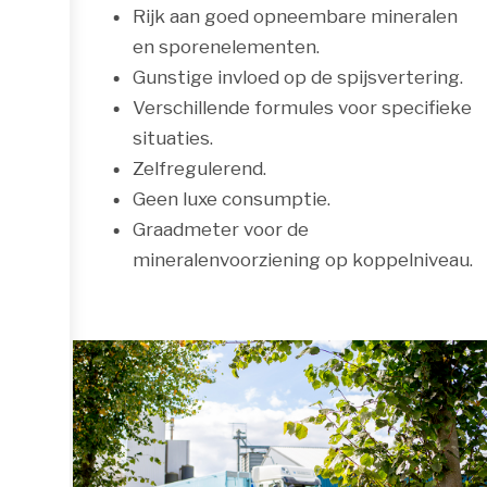
Rijk aan goed opneembare mineralen
en sporenelementen.
Gunstige invloed op de spijsvertering.
Verschillende formules voor specifieke
situaties.
Zelfregulerend.
Geen luxe consumptie.
Graadmeter voor de
mineralenvoorziening op koppelniveau.