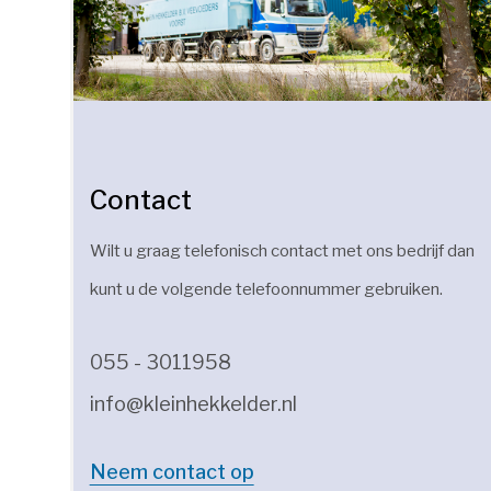
Contact
Wilt u graag telefonisch contact met ons bedrijf dan
kunt u de volgende telefoonnummer gebruiken.
055 - 3011958
info@kleinhekkelder.nl
Neem contact op