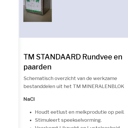
TM STANDAARD Rundvee en
paarden
Schematisch overzicht van de werkzame
bestanddelen uit het TM MINERALENBLOK
NaCl
Houdt eetlust en melkprodutie op peil.
Stimuleert speekselvorming.