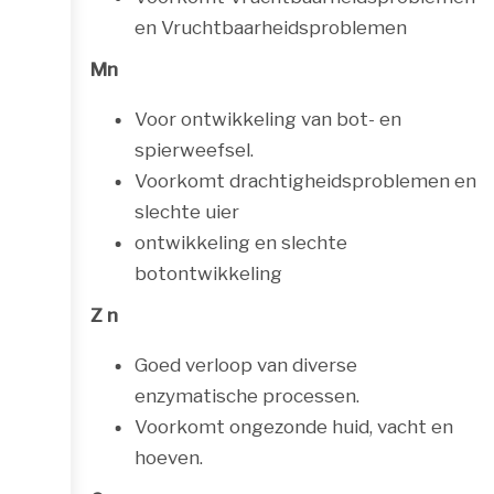
en Vruchtbaarheidsproblemen
Mn
Voor ontwikkeling van bot- en
spierweefsel.
Voorkomt drachtigheidsproblemen en
slechte uier
ontwikkeling en slechte
botontwikkeling
Z n
Goed verloop van diverse
enzymatische processen.
Voorkomt ongezonde huid, vacht en
hoeven.