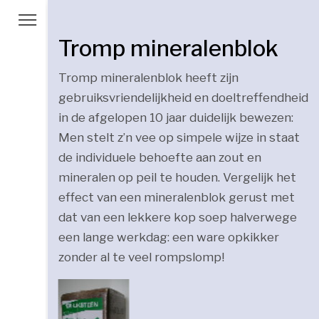
Tromp mineralenblok
Tromp mineralenblok heeft zijn
gebruiksvriendelijkheid en doeltreffendheid
in de afgelopen 10 jaar duidelijk bewezen:
Men stelt z’n vee op simpele wijze in staat
de individuele behoefte aan zout en
mineralen op peil te houden. Vergelijk het
effect van een mineralenblok gerust met
dat van een lekkere kop soep halverwege
een lange werkdag: een ware opkikker
zonder al te veel rompslomp!