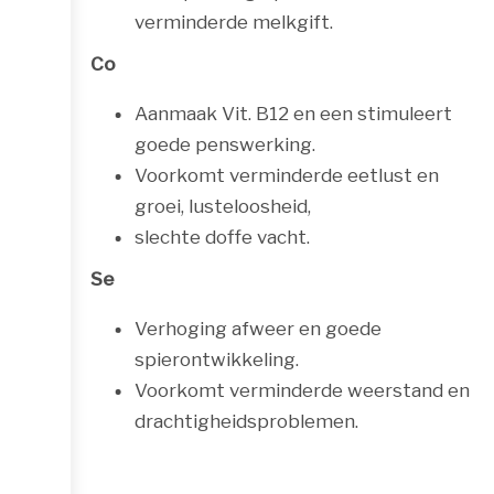
verminderde melkgift.
Co
Aanmaak Vit. B12 en een stimuleert
goede penswerking.
Voorkomt verminderde eetlust en
groei, lusteloosheid,
slechte doffe vacht.
Se
Verhoging afweer en goede
spierontwikkeling.
Voorkomt verminderde weerstand en
drachtigheidsproblemen.