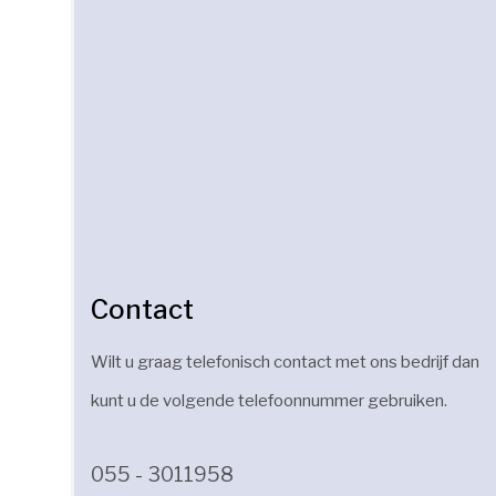
Contact
Wilt u graag telefonisch contact met ons bedrijf dan
kunt u de volgende telefoonnummer gebruiken.
055 - 3011958