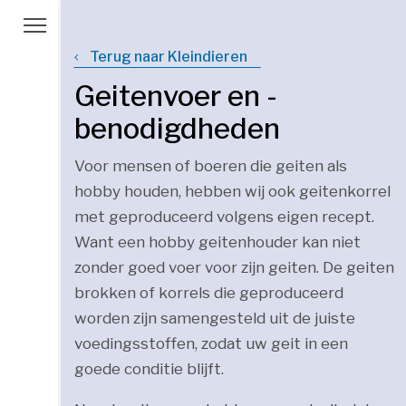
Terug naar Kleindieren
Geitenvoer en -
benodigdheden
Voor mensen of boeren die geiten als
hobby houden, hebben wij ook geitenkorrel
met geproduceerd volgens eigen recept.
Want een hobby geitenhouder kan niet
zonder goed voer voor zijn geiten. De geiten
brokken of korrels die geproduceerd
worden zijn samengesteld uit de juiste
voedingsstoffen, zodat uw geit in een
goede conditie blijft.