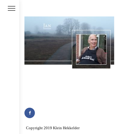
Copyright 2019 Klein Hekkelder