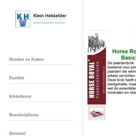
Honden en Katten
Paarden
Kleindieren
Boerderijdieren
Strooisel