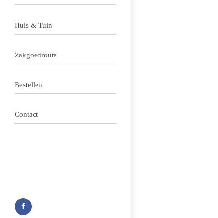
Huis & Tuin
Zakgoedroute
Bestellen
Contact