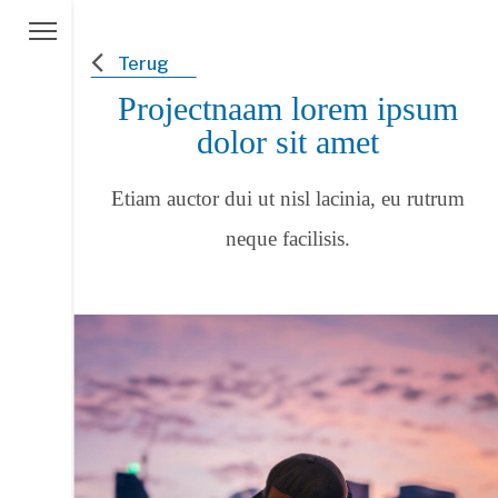
Terug
Projectnaam lorem ipsum
dolor sit amet
Etiam auctor dui ut nisl lacinia, eu rutrum
neque facilisis.