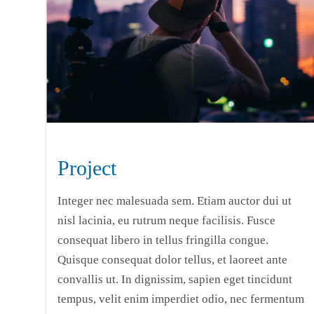
Project
Integer nec malesuada sem. Etiam auctor dui ut
nisl lacinia, eu rutrum neque facilisis. Fusce
consequat libero in tellus fringilla congue.
Quisque consequat dolor tellus, et laoreet ante
convallis ut. In dignissim, sapien eget tincidunt
tempus, velit enim imperdiet odio, nec fermentum