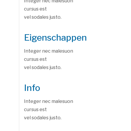
Integer nec malesuon
cursus est
vel sodales justo.
Eigenschappen
Integer nec malesuon
cursus est
vel sodales justo.
Info
Integer nec malesuon
cursus est
vel sodales justo.