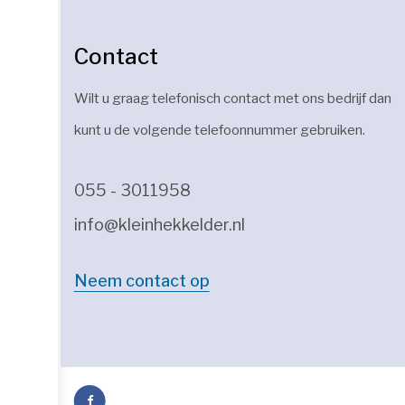
Contact
Wilt u graag telefonisch contact met ons bedrijf dan
kunt u de volgende telefoonnummer gebruiken.
055 - 3011958
info@kleinhekkelder.nl
Neem contact op