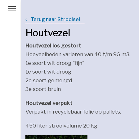
Terug naar Strooisel
Houtvezel
Houtvezel los gestort
Hoeveelheden varieren van 40 t/m 96 m3.
1e soort wit droog "fijn"
1e soort wit droog
2e soort gemengd
3e soort bruin
Houtvezel verpakt
Verpakt in recyclebaar folie op pallets.
450 liter strooivolume 20 kg