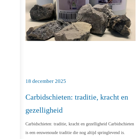
18 december 2025
Carbidschieten: traditie, kracht en
gezelligheid
Carbidschieten: traditie, kracht en gezelligheid Carbidschieten
is een eeuwenoude traditie die nog altijd springlevend is.