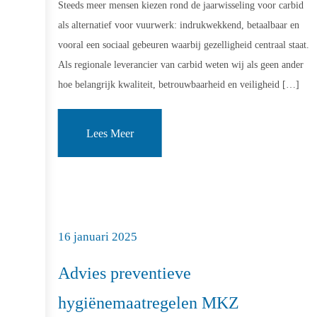
Steeds meer mensen kiezen rond de jaarwisseling voor carbid
als alternatief voor vuurwerk: indrukwekkend, betaalbaar en
vooral een sociaal gebeuren waarbij gezelligheid centraal staat.
Als regionale leverancier van carbid weten wij als geen ander
hoe belangrijk kwaliteit, betrouwbaarheid en veiligheid […]
Lees Meer
16 januari 2025
Advies preventieve
hygiënemaatregelen MKZ