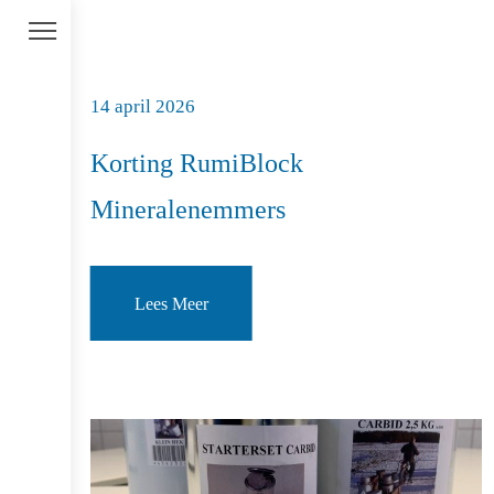
14 april 2026
Korting RumiBlock
Mineralenemmers
Lees Meer