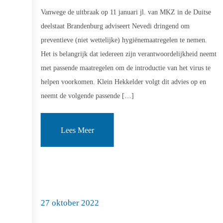
Vanwege de uitbraak op 11 januari jl. van MKZ in de Duitse
deelstaat Brandenburg adviseert Nevedi dringend om
preventieve (niet wettelijke) hygiënemaatregelen te nemen.
Het is belangrijk dat iedereen zijn verantwoordelijkheid neemt
met passende maatregelen om de introductie van het virus te
helpen voorkomen. Klein Hekkelder volgt dit advies op en
neemt de volgende passende […]
Lees Meer
27 oktober 2022