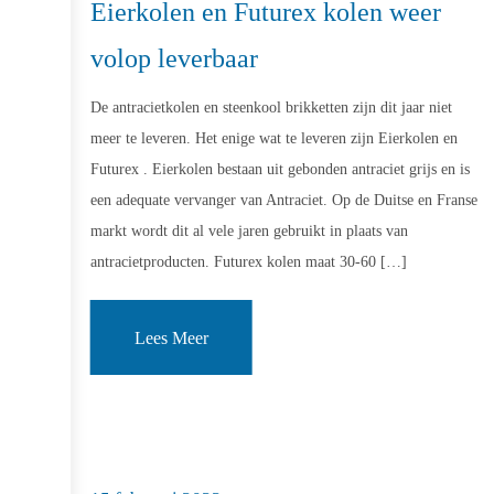
Eierkolen en Futurex kolen weer
volop leverbaar
De antracietkolen en steenkool brikketten zijn dit jaar niet
meer te leveren. Het enige wat te leveren zijn Eierkolen en
Futurex . Eierkolen bestaan uit gebonden antraciet grijs en is
een adequate vervanger van Antraciet. Op de Duitse en Franse
markt wordt dit al vele jaren gebruikt in plaats van
antracietproducten. Futurex kolen maat 30-60 […]
Lees Meer