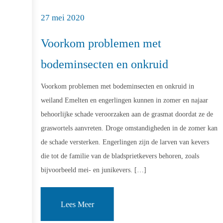
27 mei 2020
Voorkom problemen met
bodeminsecten en onkruid
Voorkom problemen met bodeminsecten en onkruid in
weiland Emelten en engerlingen kunnen in zomer en najaar
behoorlijke schade veroorzaken aan de grasmat doordat ze de
graswortels aanvreten. Droge omstandigheden in de zomer kan
de schade versterken. Engerlingen zijn de larven van kevers
die tot de familie van de bladsprietkevers behoren, zoals
bijvoorbeeld mei- en junikevers. […]
Lees Meer